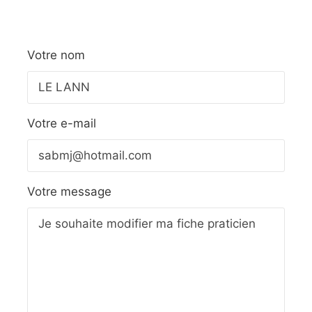
Votre nom
Votre e-mail
Votre message