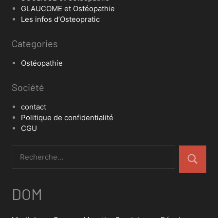
GLAUCOME et Ostéopathie
Les infos d’Osteopratic
Categories
Ostéopathie
Société
contact
Politique de confidentialité
CGU
DOM