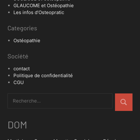
GLAUCOME et Ostéopathie
Les infos d’Osteopratic
Categories
Ostéopathie
Société
contact
Politique de confidentialité
CGU
DOM