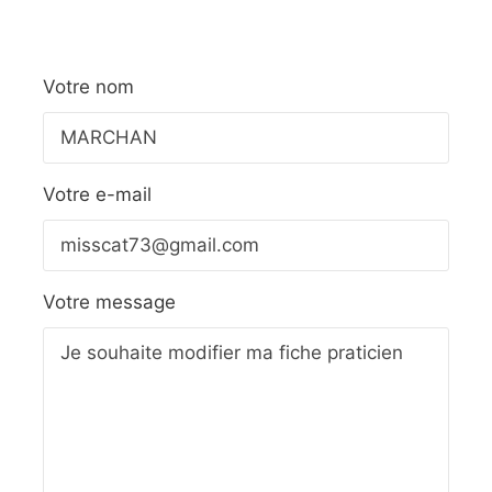
Votre nom
Votre e-mail
Votre message