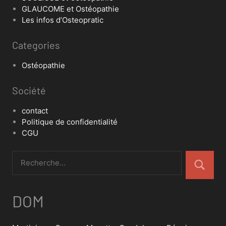
GLAUCOME et Ostéopathie
Les infos d’Osteopratic
Categories
Ostéopathie
Société
contact
Politique de confidentialité
CGU
DOM