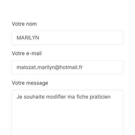
Votre nom
Votre e-mail
Votre message