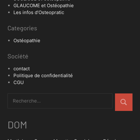
GLAUCOME et Ostéopathie
Les infos d’Osteopratic
Categories
Ostéopathie
Société
contact
Politique de confidentialité
CGU
DOM