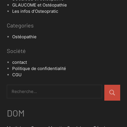
GLAUCOME et Ostéopathie
Les infos d’Osteopratic
Categories
Ostéopathie
Société
contact
Politique de confidentialité
CGU
DOM