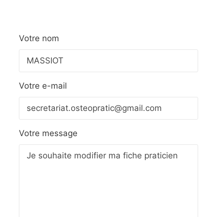
Votre nom
Votre e-mail
Votre message