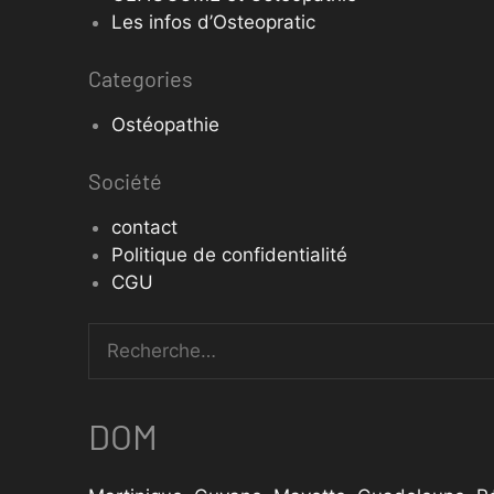
Les infos d’Osteopratic
Categories
Ostéopathie
Société
contact
Politique de confidentialité
CGU
DOM