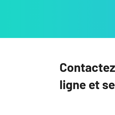
Contactez
ligne et s