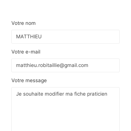
Votre nom
Votre e-mail
Votre message