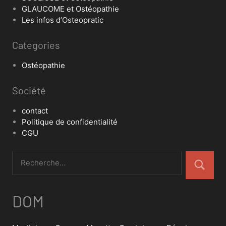
GLAUCOME et Ostéopathie
Les infos d’Osteopratic
Categories
Ostéopathie
Société
contact
Politique de confidentialité
CGU
DOM