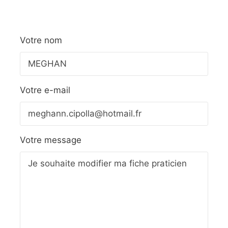
Votre nom
Votre e-mail
Votre message