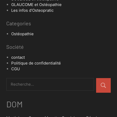
GLAUCOME et Ostéopathie
Les infos d’Osteopratic
Categories
Ostéopathie
Société
contact
Politique de confidentialité
CGU
DOM