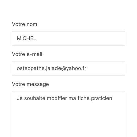
Votre nom
Votre e-mail
Votre message