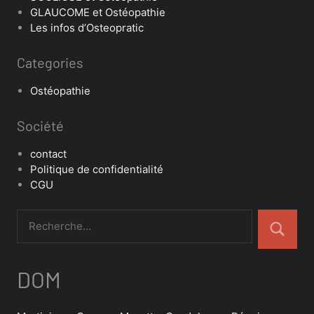
GLAUCOME et Ostéopathie
Les infos d’Osteopratic
Categories
Ostéopathie
Société
contact
Politique de confidentialité
CGU
DOM