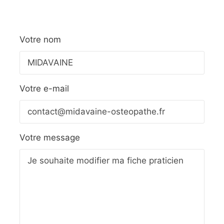
Votre nom
Votre e-mail
Votre message