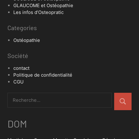
GLAUCOME et Ostéopathie
Les infos d’Osteopratic
Categories
Ostéopathie
Société
contact
Politique de confidentialité
CGU
DOM