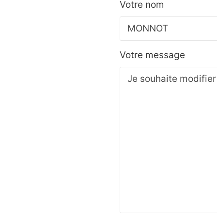
Votre nom
Votre message