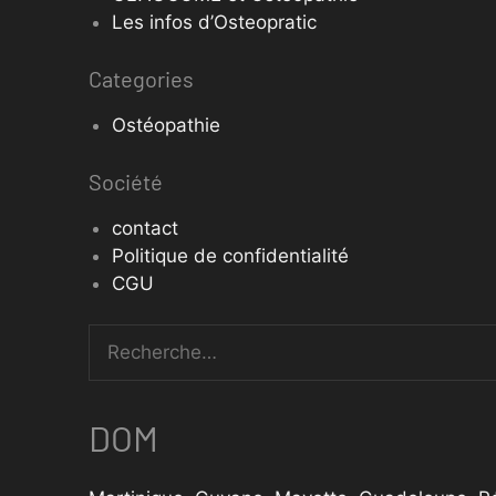
Les infos d’Osteopratic
Categories
Ostéopathie
Société
contact
Politique de confidentialité
CGU
DOM