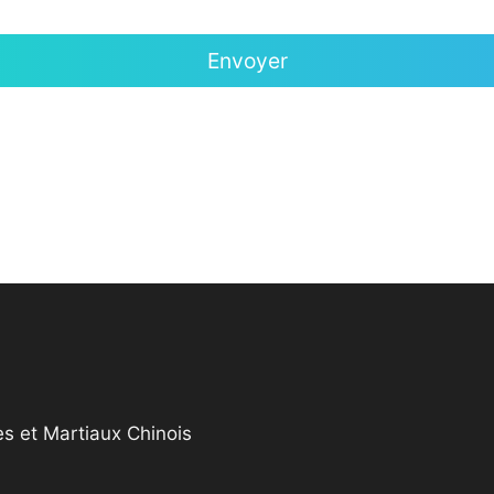
s et Martiaux Chinois