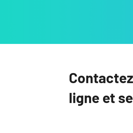
Contactez
ligne et s