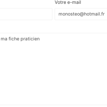
Votre e-mail