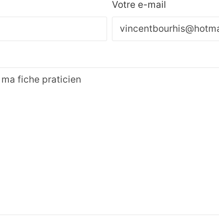
Votre e-mail