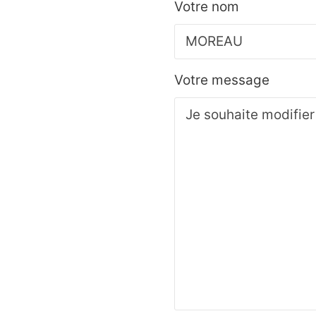
Votre nom
Votre message