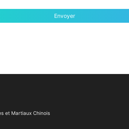
s et Martiaux Chinois