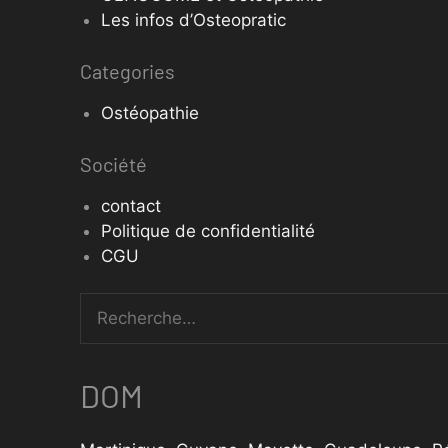
Les infos d’Osteopratic
Categories
Ostéopathie
Société
contact
Politique de confidentialité
CGU
DOM