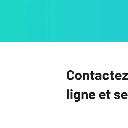
Contactez
ligne et s