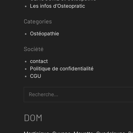
Les infos d’Osteopratic
Categories
Ostéopathie
Société
contact
Politique de confidentialité
CGU
DOM