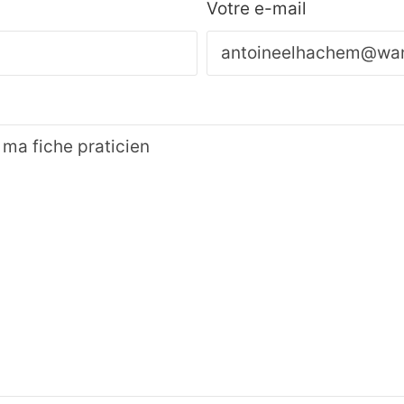
Votre e-mail