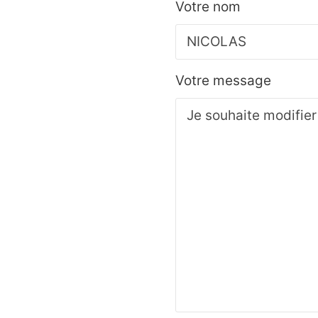
Votre nom
Votre message