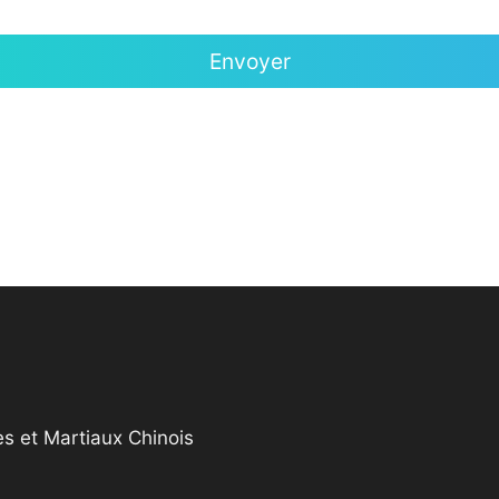
s et Martiaux Chinois