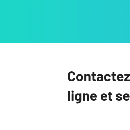
Contactez
ligne et s