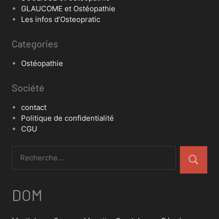
GLAUCOME et Ostéopathie
Les infos d’Osteopratic
Categories
Ostéopathie
Société
contact
Politique de confidentialité
CGU
DOM