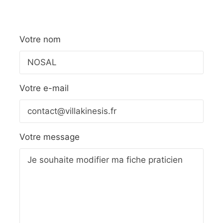
Votre nom
Votre e-mail
Votre message