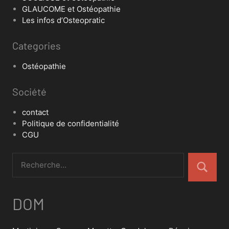
GLAUCOME et Ostéopathie
Les infos d’Osteopratic
Categories
Ostéopathie
Société
contact
Politique de confidentialité
CGU
DOM