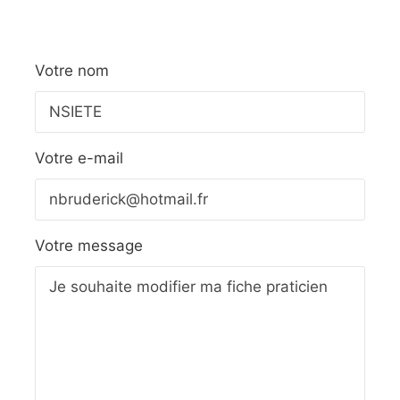
Votre nom
Votre e-mail
Votre message