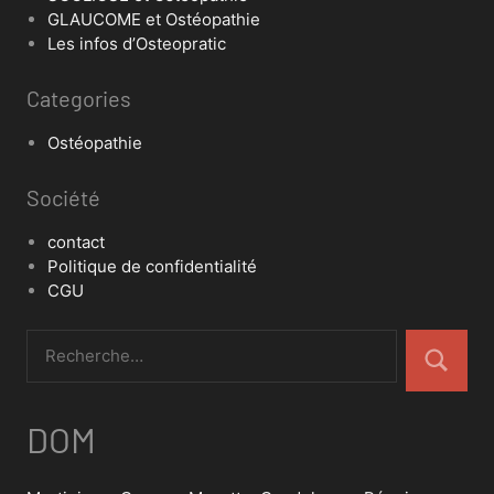
GLAUCOME et Ostéopathie
Les infos d’Osteopratic
Categories
Ostéopathie
Société
contact
Politique de confidentialité
CGU
DOM