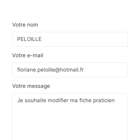
Votre nom
Votre e-mail
Votre message