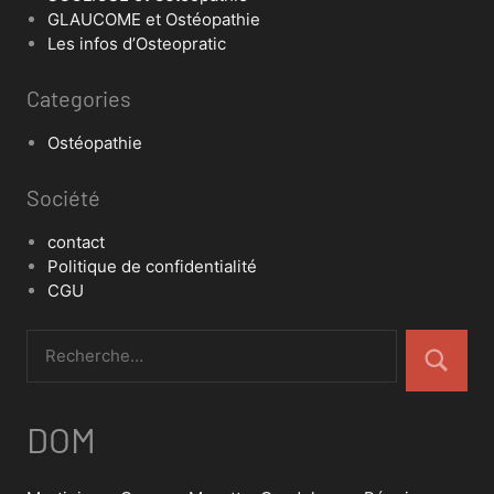
GLAUCOME et Ostéopathie
Les infos d’Osteopratic
Categories
Ostéopathie
Société
contact
Politique de confidentialité
CGU
DOM