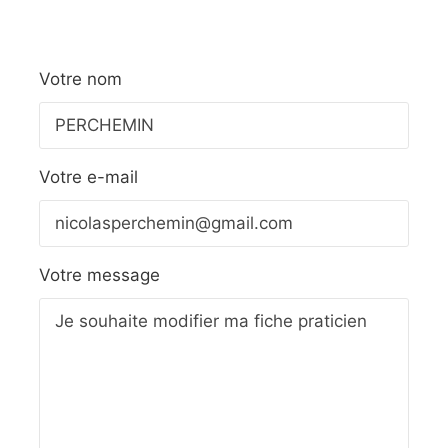
Votre nom
Votre e-mail
Votre message