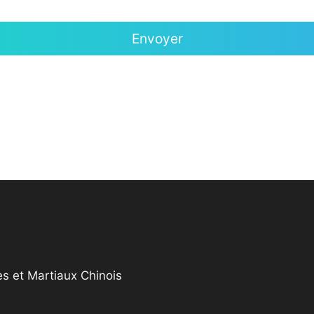
s et Martiaux Chinois