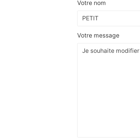
Votre nom
Votre message