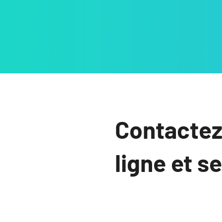
Contactez
ligne et s