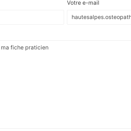
Votre e-mail