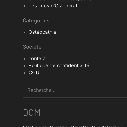
Les infos d’Osteopratic
Categories
Ostéopathie
Société
contact
Politique de confidentialité
CGU
DOM