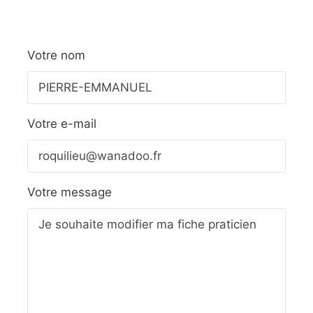
Votre nom
Votre e-mail
Votre message