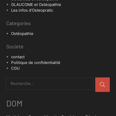
GLAUCOME et Ostéopathie
Les infos d’Osteopratic
Categories
Ostéopathie
Société
contact
Politique de confidentialité
CGU
DOM