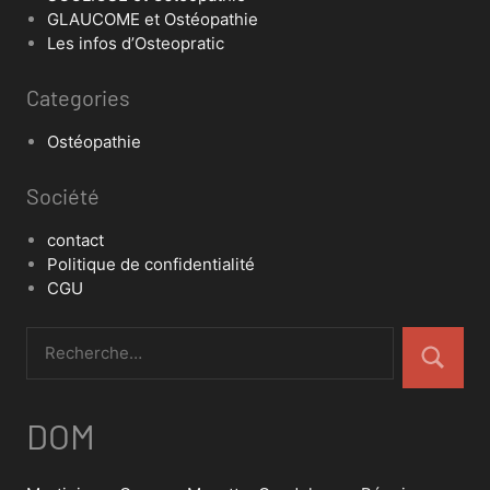
GLAUCOME et Ostéopathie
Les infos d’Osteopratic
Categories
Ostéopathie
Société
contact
Politique de confidentialité
CGU
DOM