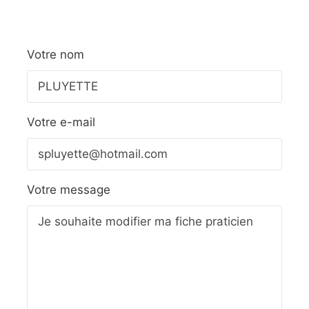
Votre nom
Votre e-mail
Votre message