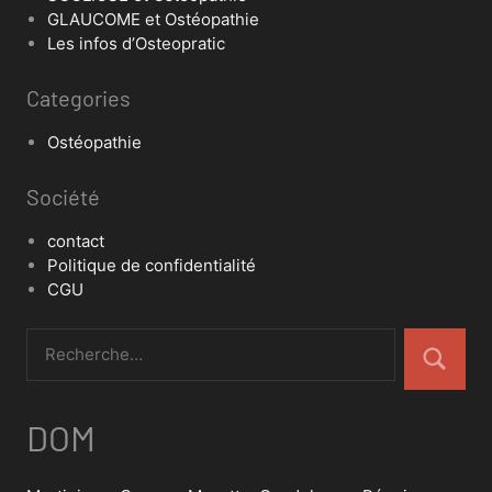
GLAUCOME et Ostéopathie
Les infos d’Osteopratic
Categories
Ostéopathie
Société
contact
Politique de confidentialité
CGU
DOM