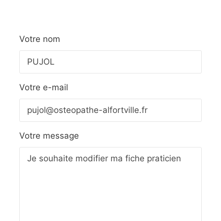
Votre nom
Votre e-mail
Votre message