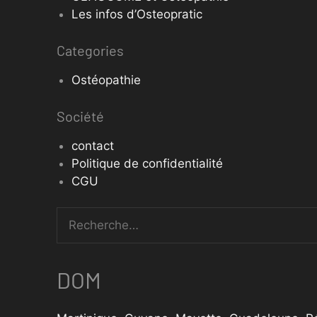
Les infos d’Osteopratic
Categories
Ostéopathie
Société
contact
Politique de confidentialité
CGU
DOM