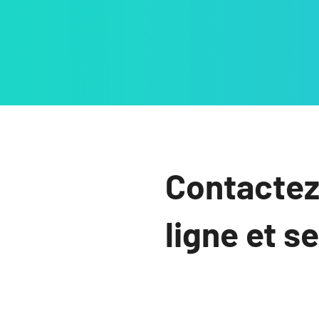
Contactez
ligne et s