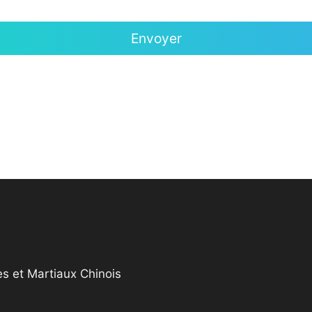
s et Martiaux Chinois