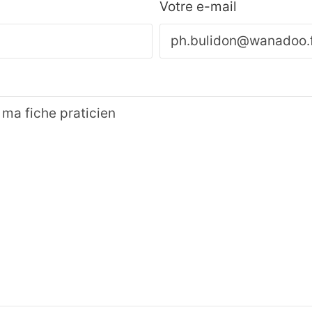
Votre e-mail