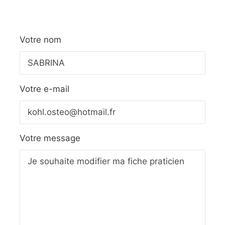
Votre nom
Votre e-mail
Votre message