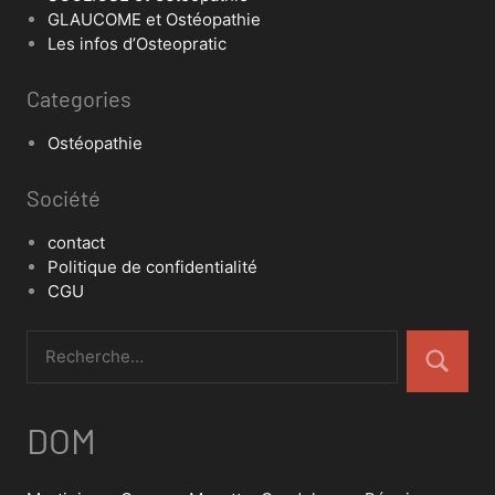
GLAUCOME et Ostéopathie
Les infos d’Osteopratic
Categories
Ostéopathie
Société
contact
Politique de confidentialité
CGU
DOM