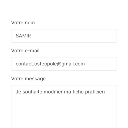
Votre nom
Votre e-mail
Votre message