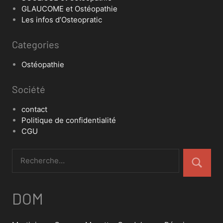
GLAUCOME et Ostéopathie
Les infos d’Osteopratic
Categories
Ostéopathie
Société
contact
Politique de confidentialité
CGU
DOM