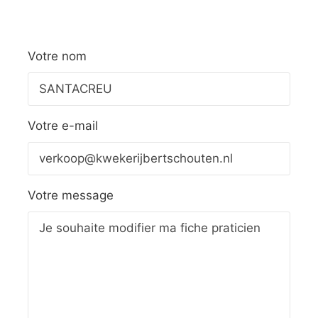
Votre nom
Votre e-mail
Votre message