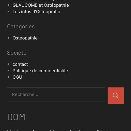
GLAUCOME et Ostéopathie
Les infos d’Osteopratic
Categories
Ostéopathie
Société
contact
Politique de confidentialité
CGU
DOM