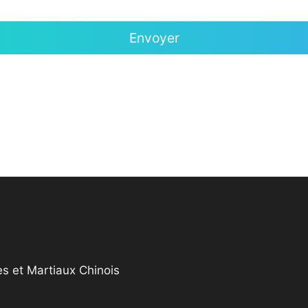
s et Martiaux Chinois