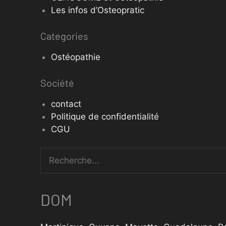
Les infos d’Osteopratic
Categories
Ostéopathie
Société
contact
Politique de confidentialité
CGU
DOM