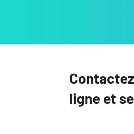
Contactez
ligne et s