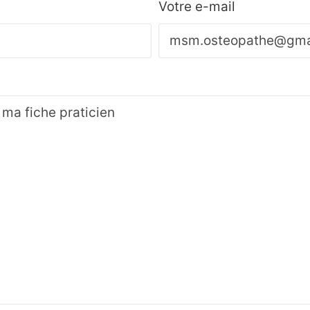
Votre e-mail