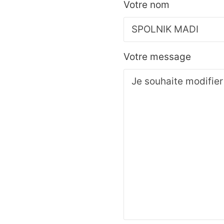
Votre nom
Votre message