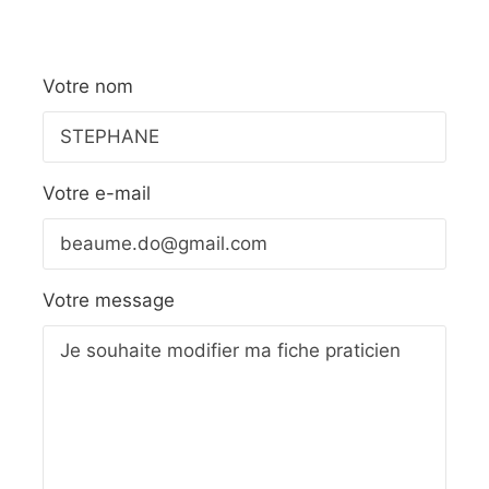
Votre nom
Votre e-mail
Votre message