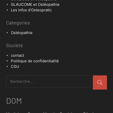
GLAUCOME et Ostéopathie
Les infos d’Osteopratic
Categories
Ostéopathie
Société
contact
Politique de confidentialité
CGU
DOM