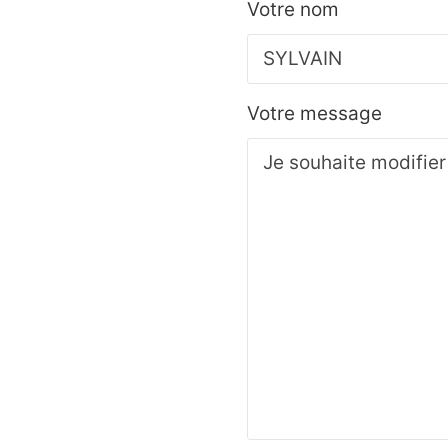
Votre nom
Votre message