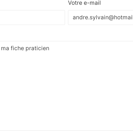
Votre e-mail