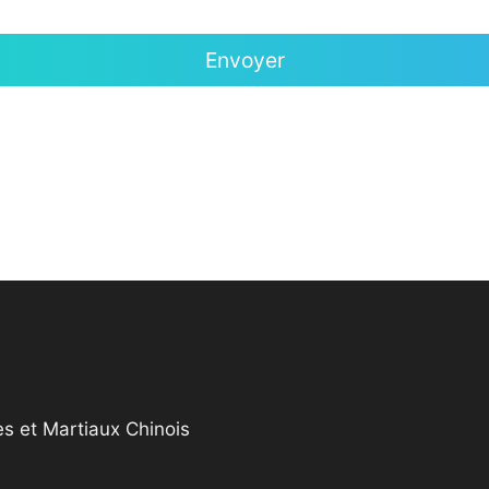
s et Martiaux Chinois