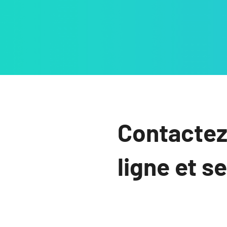
Contactez
ligne et s