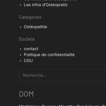
Les infos d’Osteopratic
Categories
Ostéopathie
Société
contact
Politique de confidentialité
CGU
DOM