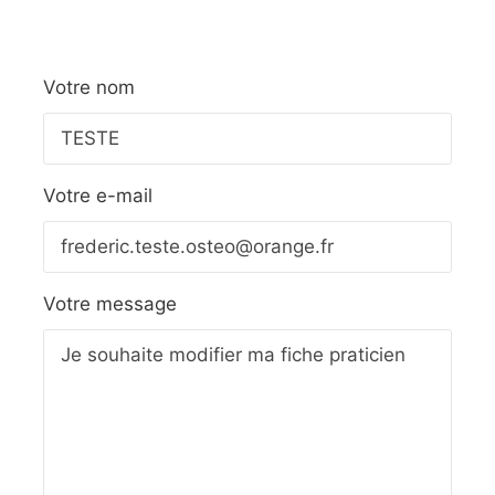
Votre nom
Votre e-mail
Votre message