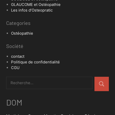
GLAUCOME et Ostéopathie
Les infos d’Osteopratic
Categories
Ostéopathie
Société
contact
Politique de confidentialité
CGU
DOM