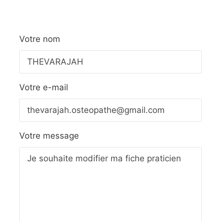
Votre nom
Votre e-mail
Votre message