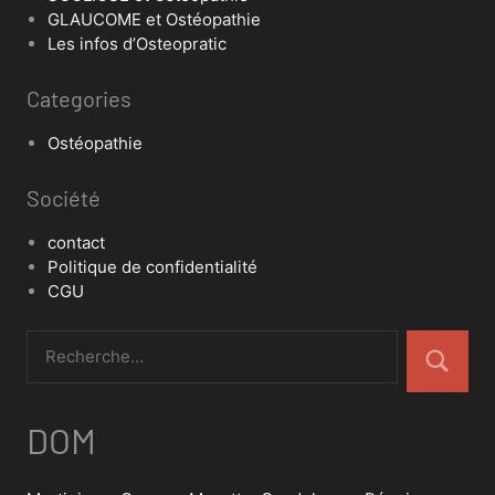
GLAUCOME et Ostéopathie
Les infos d’Osteopratic
Categories
Ostéopathie
Société
contact
Politique de confidentialité
CGU
DOM