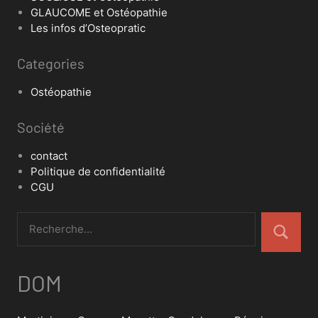
GLAUCOME et Ostéopathie
Les infos d’Osteopratic
Categories
Ostéopathie
Société
contact
Politique de confidentialité
CGU
DOM