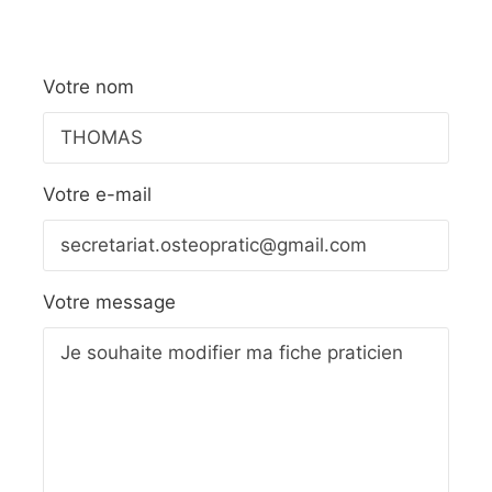
Votre nom
Votre e-mail
Votre message