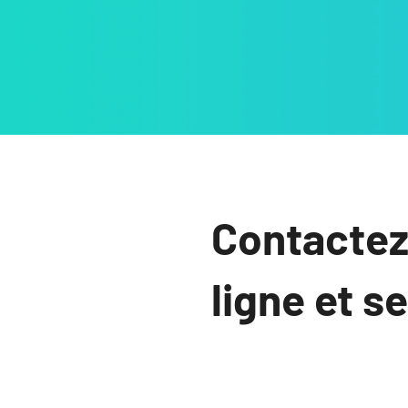
Contactez
ligne et s