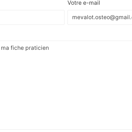
Votre e-mail