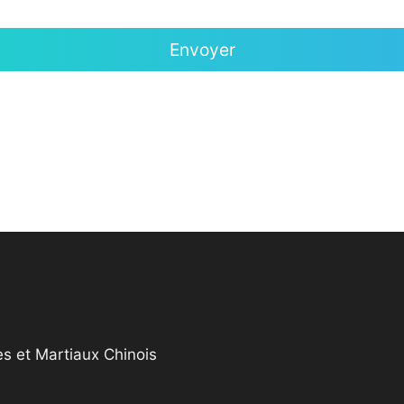
s et Martiaux Chinois