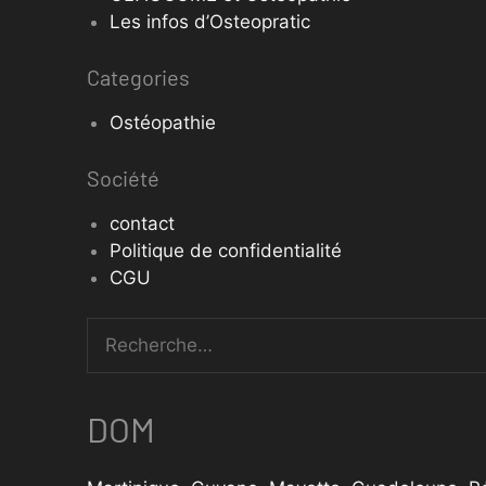
Les infos d’Osteopratic
Categories
Ostéopathie
Société
contact
Politique de confidentialité
CGU
DOM