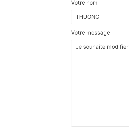
Votre nom
Votre message