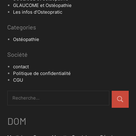
GLAUCOME et Ostéopathie
Les infos d’Osteopratic
Categories
Ostéopathie
Société
contact
Politique de confidentialité
CGU
DOM