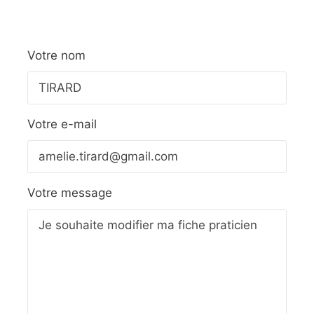
Votre nom
Votre e-mail
Votre message