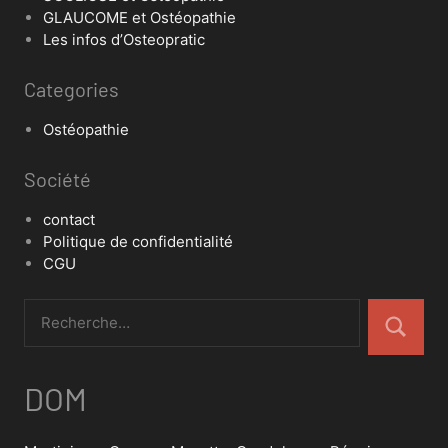
GLAUCOME et Ostéopathie
Les infos d’Osteopratic
Categories
Ostéopathie
Société
contact
Politique de confidentialité
CGU
DOM