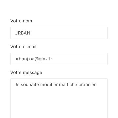
Votre nom
Votre e-mail
Votre message