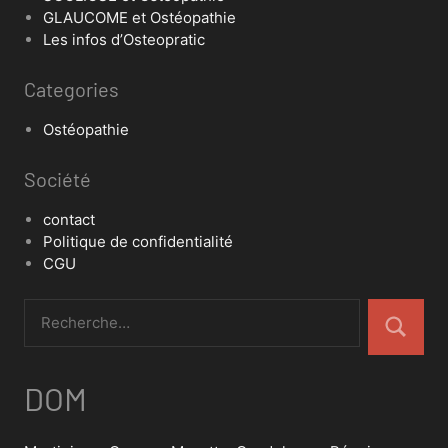
GLAUCOME et Ostéopathie
Les infos d’Osteopratic
Categories
Ostéopathie
Société
contact
Politique de confidentialité
CGU
DOM