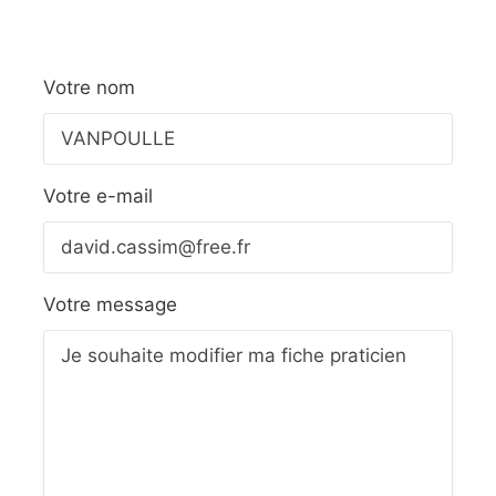
Votre nom
Votre e-mail
Votre message