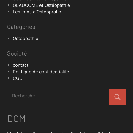
GLAUCOME et Ostéopathie
Les infos d’Osteopratic
Categories
Ostéopathie
Société
contact
Politique de confidentialité
CGU
DOM