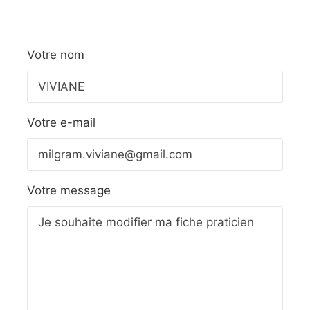
Votre nom
Votre e-mail
Votre message