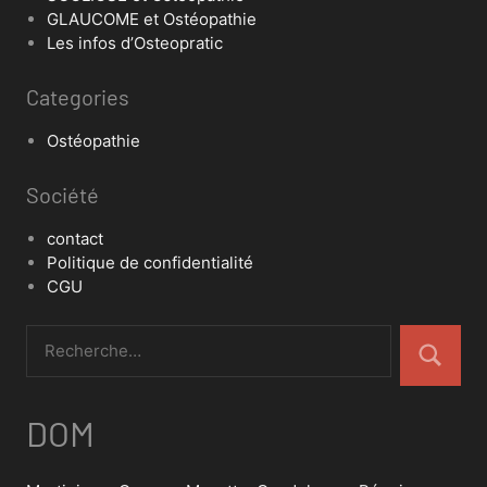
GLAUCOME et Ostéopathie
Les infos d’Osteopratic
Categories
Ostéopathie
Société
contact
Politique de confidentialité
CGU
DOM