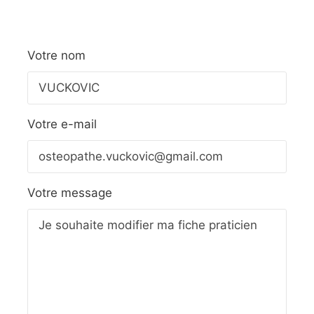
Votre nom
Votre e-mail
Votre message