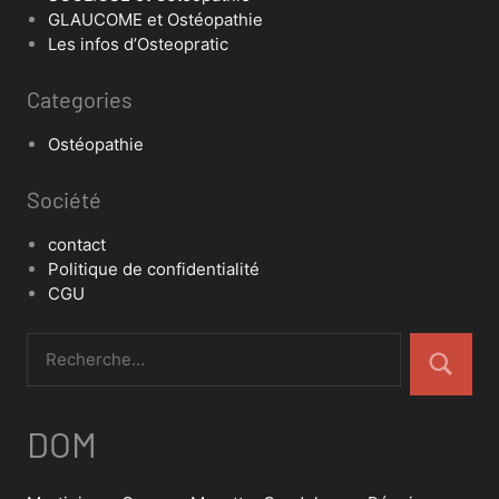
GLAUCOME et Ostéopathie
Les infos d’Osteopratic
Categories
Ostéopathie
Société
contact
Politique de confidentialité
CGU
DOM