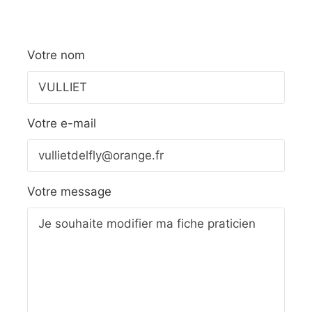
Votre nom
Votre e-mail
Votre message