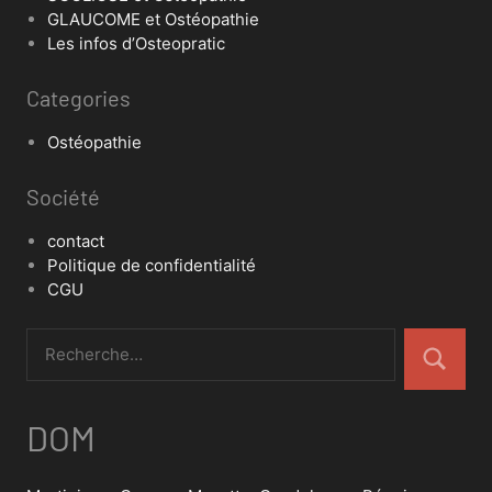
GLAUCOME et Ostéopathie
Les infos d’Osteopratic
Categories
Ostéopathie
Société
contact
Politique de confidentialité
CGU
DOM