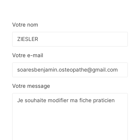
Votre nom
Votre e-mail
Votre message